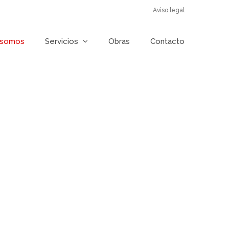
Aviso legal
 somos
Servicios
Obras
Contacto