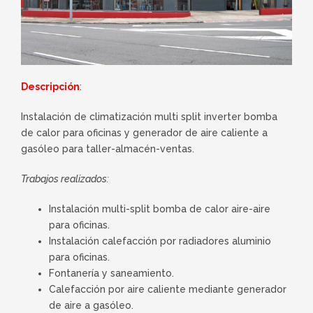
Descripción
:
Instalación de climatización multi split inverter bomba
de calor para oficinas y generador de aire caliente a
gasóleo para taller-almacén-ventas.
Trabajos realizados:
Instalación multi-split bomba de calor aire-aire
para oficinas.
Instalación calefacción por radiadores aluminio
para oficinas.
Fontanería y saneamiento.
Calefacción por aire caliente mediante generador
de aire a gasóleo.